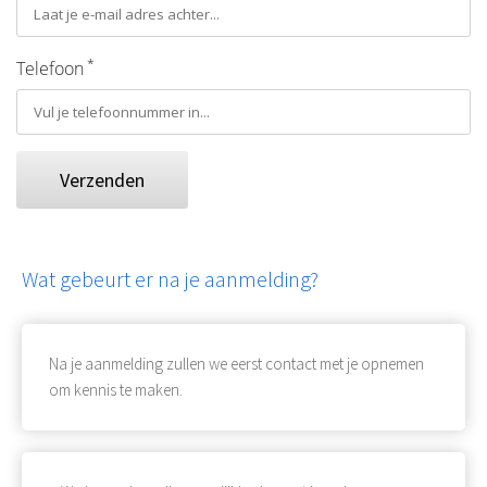
*
Telefoon
Verzenden
Wat gebeurt er na je aanmelding?
Na je aanmelding zullen we eerst contact met je opnemen
om kennis te maken.