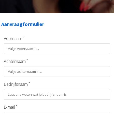
Aanvraagformulier
*
Voornaam
*
Achternaam
*
Bedrijfsnaam
*
E-mail