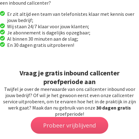
een inbound callcenter?
Er zit altijd een team van telefonistes klaar met kennis over
jouw bedrijf;
Wij staan 24/7 klaar voor jouw klanten;
Je abonnement is dagelijks opzegbaar;
Al binnen 30 minuten aan de slag;
En 30 dagen gratis uitproberen!
Vraag je gratis inbound callcenter
proefperiode aan
Twijfel je over de meerwaarde van ons callcenter inbound voor
jouw bedrijf? Of wil je het gewoon eerst even onze callcenter
service uitproberen, om te ervaren hoe het in de praktijk in zijn
werk gaat? Maak dan nu gebruik van onze
30 dagen gratis
proefperiode!
Probeer vrijblijvend