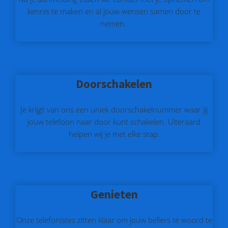
kennis te maken en al jouw wensen samen door te
nemen.
Doorschakelen
Je krijgt van ons een uniek doorschakelnummer waar jij
jouw telefoon naar door kunt schakelen. Uiteraard
helpen wij je met elke stap.
Genieten
Onze telefonistes zitten klaar om jouw bellers te woord te