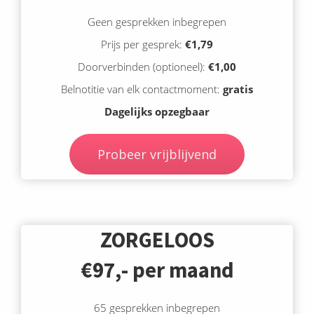
Geen gesprekken inbegrepen
Prijs per gesprek:
€1,79
Doorverbinden (optioneel):
€1,00
Belnotitie van elk contactmoment:
gratis
Dagelijks opzegbaar
Probeer vrijblijvend
ZORGELOOS
€97,-
per maand
65 gesprekken inbegrepen