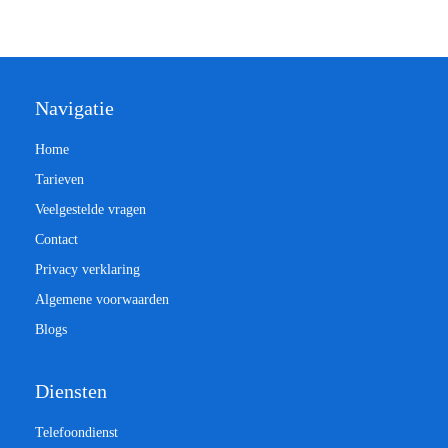
Navigatie
Home
Tarieven
Veelgestelde vragen
Contact
Privacy verklaring
Algemene voorwaarden
Blogs
Diensten
Telefoondienst