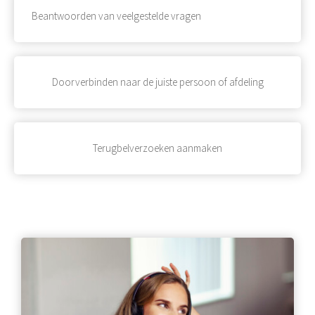
Beantwoorden van veelgestelde vragen
Doorverbinden naar de juiste persoon of afdeling
Terugbelverzoeken aanmaken