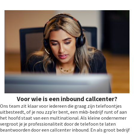
Voor wie is een inbound callcenter?
Ons team zit klaar voor iedereen die graag zijn telefoontjes
uitbesteedt, of je nou zzp’er bent, een mkb-bedrijf runt of aan
het hoofd staat van een multinational. Als kleine ondernemer
vergroot je je professionaliteit door de telefoon te laten
beantwoorden door een callcenter inbound. En als groot bedrijf