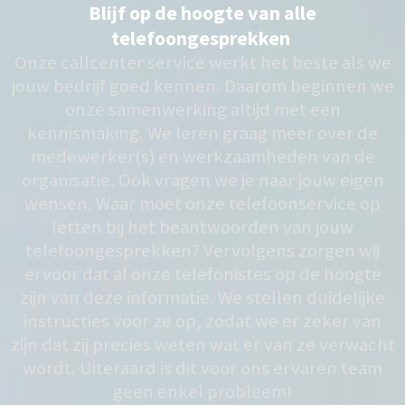
Blijf op de hoogte van alle
telefoongesprekken
Onze callcenter service werkt het beste als we
jouw bedrijf goed kennen. Daarom beginnen we
onze samenwerking altijd met een
kennismaking. We leren graag meer over de
medewerker(s) en werkzaamheden van de
organisatie. Ook vragen we je naar jouw eigen
wensen. Waar moet onze telefoonservice op
letten bij het beantwoorden van jouw
telefoongesprekken? Vervolgens zorgen wij
ervoor dat al onze telefonistes op de hoogte
zijn van deze informatie. We stellen duidelijke
instructies voor ze op, zodat we er zeker van
zijn dat zij precies weten wat er van ze verwacht
wordt. Uiteraard is dit voor ons ervaren team
geen enkel probleem!