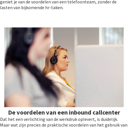
geniet je van de voordelen van een telefoonteam, zonder de
lasten van bijkomende hr-taken.
De voordelen van een inbound callcenter
Dat het een verlichting van de werkdruk oplevert, is duidelijk.
Maar wat zijn precies de praktische voordelen van het gebruik van