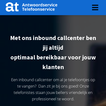
Met ons inbound callcenter ben
jij altijd
optimaal bereikbaar voor jouw
klanten
Een inbound callcenter om al je telefoontjes op
te vangen? Dan zit je bij ons goed! Onze
telefonistes staan jouw bellers vriendelijk en
professioneel te woord.