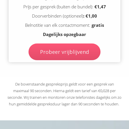
Prijs per gesprek (buiten de bundel):
€1,47
Doorverbinden (optioneel)
: €1,00
Belnotitie van elk contactmoment:
gratis
Dagelijks opzegbaar
Probeer vrijblijvend
De bovenstaande gespreksprijs geldt voor een gesprek van
maximaal 90 seconden. Hierna geldt een tarief van €0,028 per
seconde. Wij trainen en monitoren onze telefonistes dagelijks om zo
hun gemiddelde gespreksduur lager dan 90 seconden te houden.