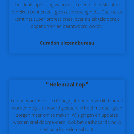
De ideale oplossing wanneer je even niet of slecht te
bereiken bent en zelf geen achtervang hebt. Daarnaast
komt het super professioneel over als elk telefoontje
opgenomen en beantwoord wordt.
Curadon uitzendbureau
"Helemaal top"
Een antwoordservice die begrijpt hoe het werkt. Klanten
worden netjes te woord gestaan. Ik hoef me daar geen
zorgen meer om te maken. Wijzigingen en updates
worden snel doorgevoerd. Ook het dashboard vind ik
heel handig. Helemaal top!