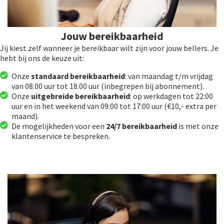
Jouw bereikbaarheid
Jij kiest zelf wanneer je bereikbaar wilt zijn voor jouw bellers. Je
hebt bij ons de keuze uit:
Onze
standaard bereikbaarheid
: van maandag t/m vrijdag
van 08.00 uur tot 18.00 uur (inbegrepen bij abonnement).
Onze
uitgebreide bereikbaarheid
: op werkdagen tot 22:00
uur en in het weekend van 09:00 tot 17:00 uur (€10,- extra per
maand).
De mogelijkheden voor een
24/7 bereikbaarheid
is met onze
klantenservice te bespreken.