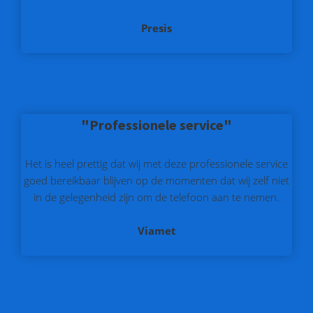
Presis
"Professionele service"
Het is heel prettig dat wij met deze professionele service
goed bereikbaar blijven op de momenten dat wij zelf niet
in de gelegenheid zijn om de telefoon aan te nemen.
Viamet