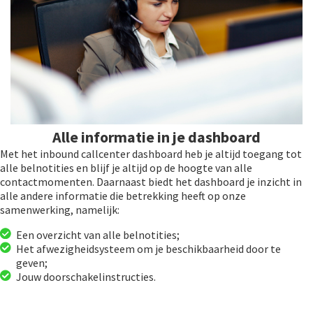
Alle informatie in je dashboard
Met het inbound callcenter dashboard heb je altijd toegang tot
alle belnotities en blijf je altijd op de hoogte van alle
contactmomenten. Daarnaast biedt het dashboard je inzicht in
alle andere informatie die betrekking heeft op onze
samenwerking, namelijk:
Een overzicht van alle belnotities;
Het afwezigheidsysteem om je beschikbaarheid door te
geven;
Jouw doorschakelinstructies.