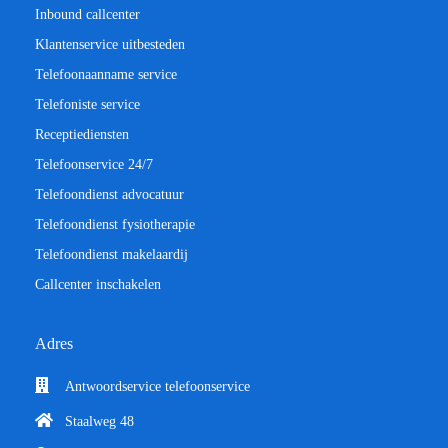
Inbound callcenter
Klantenservice uitbesteden
Telefoonaanname service
Telefoniste service
Receptiediensten
Telefoonservice 24/7
Telefoondienst advocatuur
Telefoondienst fysiotherapie
Telefoondienst makelaardij
Callcenter inschakelen
Adres
Antwoordservice telefoonservice
Staalweg 48